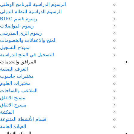
الرسوم الدراسية للبرنامج الوطني
الرسوم الدراسية للنظام الدولي
رسوم قسم BTEC
رسوم المواصلات
رسوم الزي المدرسي
المنح والاعفائات والخصومات
نموذج التسجيل
التسجيل في المنح الدراسية
المرافق والخدمات
الغرف الصفية
مختبرات حاسوب
مختبرات العلوم
الملاعب والساحات
مسبح الاتفاق
مسرح الاتفاق
المكتبة
اقسام الأنشطة المتنوعة
العيادة العامة
المركز الاعلامي