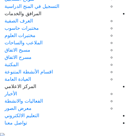
التسجيل في المنح الدراسية
المرافق والخدمات
الغرف الصفية
مختبرات حاسوب
مختبرات العلوم
الملاعب والساحات
مسبح الاتفاق
مسرح الاتفاق
المكتبة
اقسام الأنشطة المتنوعة
العيادة العامة
المركز الاعلامي
الأخبار
الفعاليات والانشطة
معرض الصور
التعليم الالكتروني
تواصل معنا