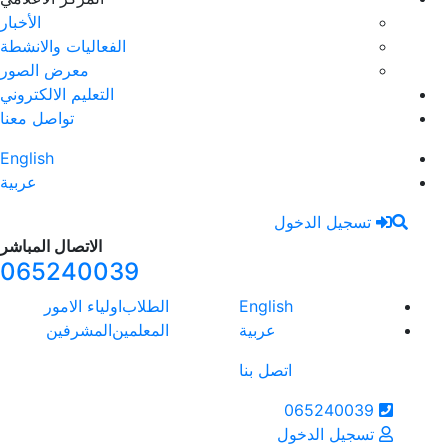
الأخبار
الفعاليات والانشطة
معرض الصور
التعليم الالكتروني
تواصل معنا
English
عربية
الاتصال المباشر
065240039
الطلاب
اولياء الامور
المعلمين
المشرفين