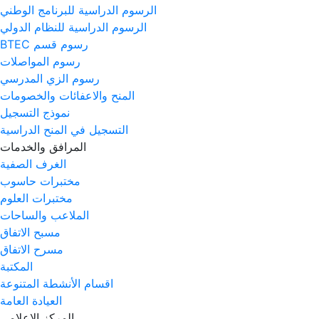
الرسوم الدراسية للبرنامج الوطني
الرسوم الدراسية للنظام الدولي
رسوم قسم BTEC
رسوم المواصلات
رسوم الزي المدرسي
المنح والاعفائات والخصومات
نموذج التسجيل
التسجيل في المنح الدراسية
المرافق والخدمات
الغرف الصفية
مختبرات حاسوب
مختبرات العلوم
الملاعب والساحات
مسبح الاتفاق
مسرح الاتفاق
المكتبة
اقسام الأنشطة المتنوعة
العيادة العامة
المركز الاعلامي