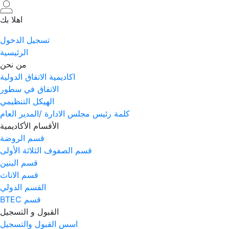
اهلا بك
تسجيل الدخول
الرئيسية
من نحن
اكاديمية الاتفاق الدولية
الاتفاق في سطور
الهيكل التنظيمي
كلمة رئيس مجلس الادارة /المدير العام
الأقسام الأكاديمية
قسم الروضة
قسم الصفوف الثلاثة الأولى
قسم البنين
قسم الاناث
القسم الدولي
قسم BTEC
القبول و التسجيل
اسس القبول والتسجيل