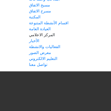
مسبح الاتفاق
مسرح الاتفاق
المكتبة
اقسام الأنشطة المتنوعة
العيادة العامة
المركز الاعلامي
الأخبار
الفعاليات والانشطة
معرض الصور
التعليم الالكتروني
تواصل معنا