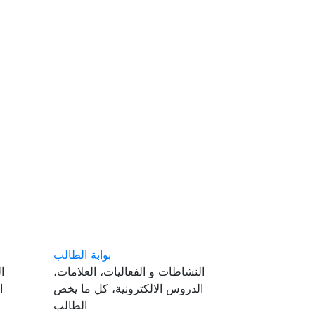
بوابة الطالب
النشاطات و الفعاليات، العلامات،
ا
الدروس الالكترونية، كل ما يخص
ا
الطالب