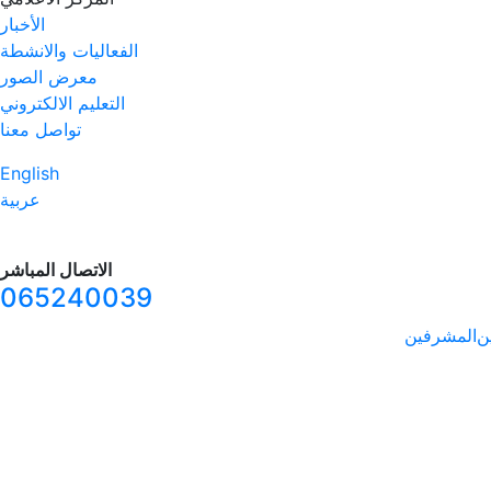
الأخبار
الفعاليات والانشطة
معرض الصور
التعليم الالكتروني
تواصل معنا
English
عربية
الاتصال المباشر
065240039
ن
المشرفين