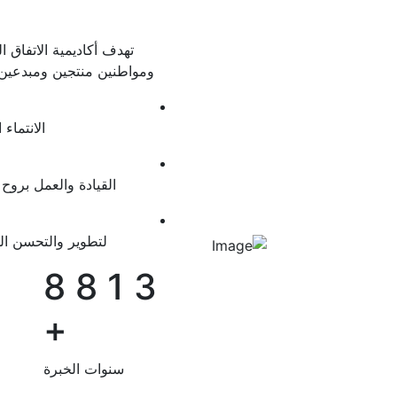
تهدف أكاديمية الاتفاق ا
ومواطنين منتجين ومبدعين 
الانتماء 
القيادة والعمل بروح 
لتطوير والتحسن ا
8
8
1
3
+
سنوات الخبرة