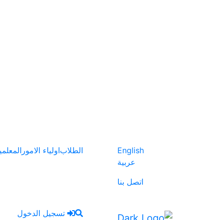
English
الطلاب
اولياء الامور
المعلمي
عربية
اتصل بنا
تسجيل الدخول