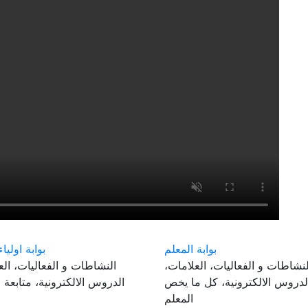
بوابة المعلم
بوابة اولياء
لنشاطات و الفعاليات، العلامات،
النشاطات و الفعاليات، الع
لدروس الالكترونية، كل ما يخص
الدروس الالكترونية، متابعة 
المعلم