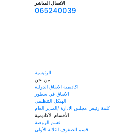
الاتصال المباشر
065240039
الرئيسية
من نحن
اكاديمية الاتفاق الدولية
الاتفاق في سطور
الهيكل التنظيمي
كلمة رئيس مجلس الادارة /المدير العام
الأقسام الأكاديمية
قسم الروضة
قسم الصفوف الثلاثة الأولى