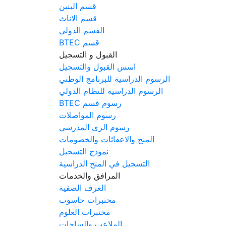
قسم البنين
قسم الاناث
القسم الدولي
قسم BTEC
القبول و التسجيل
اسس القبول والتسجيل
الرسوم الدراسية للبرنامج الوطني
الرسوم الدراسية للنظام الدولي
رسوم قسم BTEC
رسوم المواصلات
رسوم الزي المدرسي
المنح والاعفائات والخصومات
نموذج التسجيل
التسجيل في المنح الدراسية
المرافق والخدمات
الغرف الصفية
مختبرات حاسوب
مختبرات العلوم
الملاعب والساحات