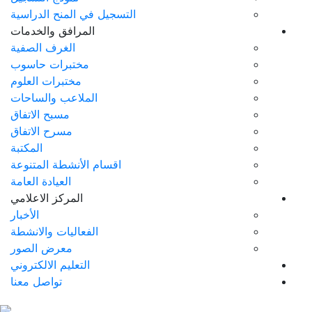
التسجيل في المنح الدراسية
المرافق والخدمات
الغرف الصفية
مختبرات حاسوب
مختبرات العلوم
الملاعب والساحات
مسبح الاتفاق
مسرح الاتفاق
المكتبة
اقسام الأنشطة المتنوعة
العيادة العامة
المركز الاعلامي
الأخبار
الفعاليات والانشطة
معرض الصور
التعليم الالكتروني
تواصل معنا