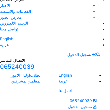
الأخبار
الفعاليات والانشطة
معرض الصور
التعليم الالكتروني
تواصل معنا
English
عربية
الاتصال المباشر
065240039
الطلاب
اولياء الامور
المعلمين
المشرفين