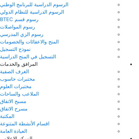
الرسوم الدراسية للبرنامج الوطني
الرسوم الدراسية للنظام الدولي
رسوم قسم BTEC
رسوم المواصلات
رسوم الزي المدرسي
المنح والاعفائات والخصومات
نموذج التسجيل
التسجيل في المنح الدراسية
المرافق والخدمات
الغرف الصفية
مختبرات حاسوب
مختبرات العلوم
الملاعب والساحات
مسبح الاتفاق
مسرح الاتفاق
المكتبة
اقسام الأنشطة المتنوعة
العيادة العامة
المركز الاعلامي